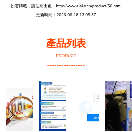
如若轉載，請注明出處：http://www.eieiw.cn/product/56.html
更新時間：2026-06-18 13:05:37
產品列表
PRODUCT
----------------