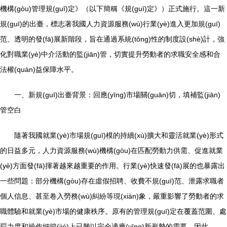
機構(gòu)管理規(guī)定》（以下簡稱《規(guī)定》）正式施行。這一新
規(guī)的出臺，標志著我國人力資源服務(wù)行業(yè)進入更加規(guī)
范、透明的發(fā)展新階段，旨在通過系統(tǒng)性的制度設(shè)計，強
化對職業(yè)中介活動的監(jiān)管，切實提升勞動者的求職安全感和合
法權(quán)益保障水平。
一、新規(guī)出臺背景：回應(yīng)市場關(guān)切，填補監(jiān)
管空白
隨著我國就業(yè)市場規(guī)模的持續(xù)擴大和靈活就業(yè)形式
的日益多元，人力資源服務(wù)機構(gòu)在匹配勞動力供需、促進就業
(yè)方面發(fā)揮著越來越重要的作用。行業(yè)快速發(fā)展的也暴露出
一些問題：部分機構(gòu)存在虛假招聘、收費不規(guī)范、泄露求職者
個人信息、甚至卷入勞務(wù)糾紛等現(xiàn)象，嚴重影響了勞動者的求
職體驗和就業(yè)市場的健康秩序。原有的管理規(guī)定在覆蓋范圍、處
罰力度和操作細節(jié)上已難以完全適應(yīng)新形勢的需要。因此，