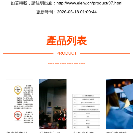
如若轉載，請注明出處：http://www.eieiw.cn/product/97.html
更新時間：2026-06-18 01:09:44
產品列表
PRODUCT
----------------